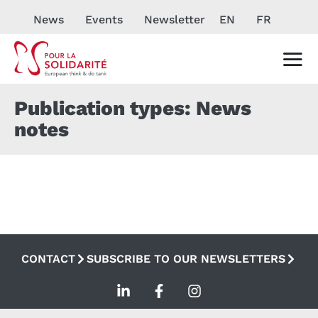
News
Events
Newsletter
EN
FR
Publication types: News
notes
CONTACT
SUBSCRIBE TO OUR NEWSLETTERS