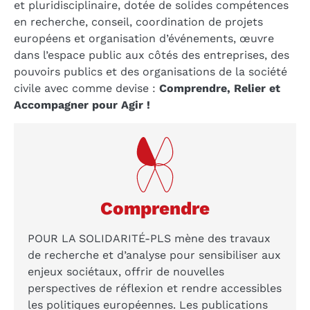
et pluridisciplinaire, dotée de solides compétences
en recherche, conseil, coordination de projets
européens et organisation d’événements, œuvre
dans l’espace public aux côtés des entreprises, des
pouvoirs publics et des organisations de la société
civile avec comme devise :
Comprendre, Relier et
Accompagner pour Agir !
Comprendre
POUR LA SOLIDARITÉ-PLS mène des travaux
de recherche et d’analyse pour sensibiliser aux
enjeux sociétaux, offrir de nouvelles
perspectives de réflexion et rendre accessibles
les politiques européennes. Les publications