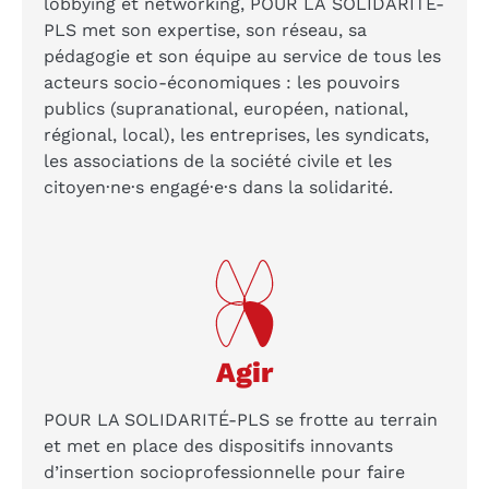
lobbying et networking, POUR LA SOLIDARITÉ-
PLS met son expertise, son réseau, sa
pédagogie et son équipe au service de tous les
acteurs socio-économiques : les pouvoirs
publics (supranational, européen, national,
régional, local), les entreprises, les syndicats,
les associations de la société civile et les
citoyen·ne·s engagé·e·s dans la solidarité.
Agir
POUR LA SOLIDARITÉ-PLS se frotte au terrain
et met en place des dispositifs innovants
d’insertion socioprofessionnelle pour faire