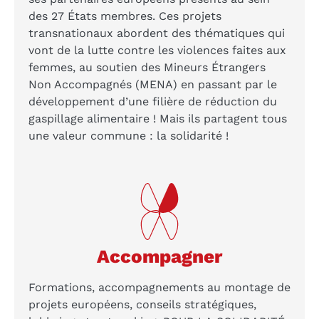
des 27 États membres. Ces projets
transnationaux abordent des thématiques qui
vont de la lutte contre les violences faites aux
femmes, au soutien des Mineurs Étrangers
Non Accompagnés (MENA) en passant par le
développement d’une filière de réduction du
gaspillage alimentaire ! Mais ils partagent tous
une valeur commune : la solidarité !
Accompagner
Formations, accompagnements au montage de
projets européens, conseils stratégiques,