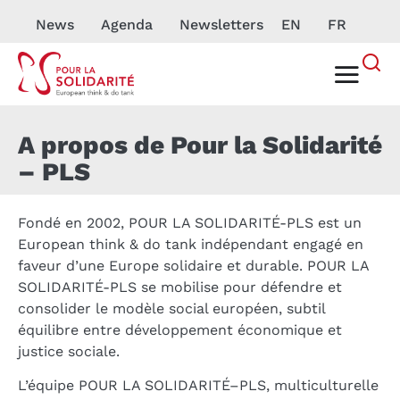
News
Agenda
Newsletters
EN
FR
A propos de Pour la Solidarité
– PLS
Fondé en 2002, POUR LA SOLIDARITÉ-PLS est un
European think & do tank indépendant engagé en
faveur d’une Europe solidaire et durable. POUR LA
SOLIDARITÉ-PLS se mobilise pour défendre et
consolider le modèle social européen, subtil
équilibre entre développement économique et
justice sociale.
L’équipe POUR LA SOLIDARITÉ–PLS, multiculturelle