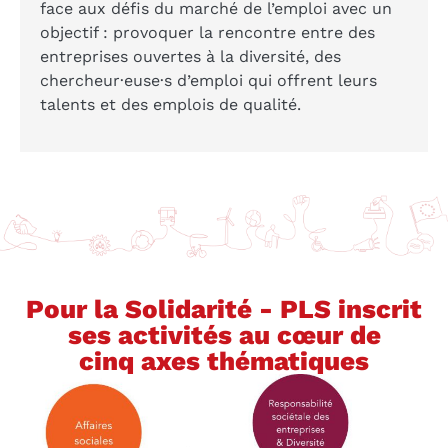
face aux défis du marché de l’emploi avec un
objectif : provoquer la rencontre entre des
entreprises ouvertes à la diversité, des
chercheur·euse·s d’emploi qui offrent leurs
talents et des emplois de qualité.
Pour la Solidarité - PLS inscrit
ses activités au cœur de
cinq axes thématiques