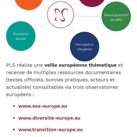
PLS réalise une
veille européenne thématique
et
recense de multiples ressources documentaires
(textes officiels, bonnes pratiques, acteurs et
actualités) consultables via trois observatoires
européens :
www.ess-europe.eu
www.diversite-europe.eu
www.transition-europe.eu