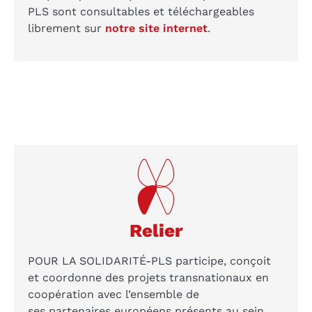
PLS sont consultables et téléchargeables
librement sur
notre site internet
.
Relier
POUR LA SOLIDARITÉ-PLS participe, conçoit
et coordonne des projets transnationaux en
coopération avec l’ensemble de
ses partenaires européens présents au sein