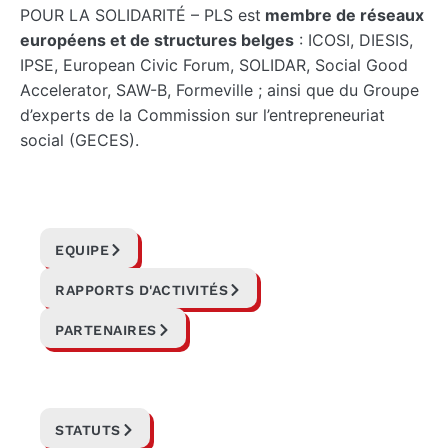
POUR LA SOLIDARITÉ – PLS est
membre de réseaux
européens et de structures belges
: ICOSI, DIESIS,
IPSE, European Civic Forum, SOLIDAR, Social Good
Accelerator, SAW-B, Formeville ; ainsi que du Groupe
d’experts de la Commission sur l’entrepreneuriat
social (GECES).
EQUIPE
RAPPORTS D'ACTIVITÉS
PARTENAIRES
STATUTS