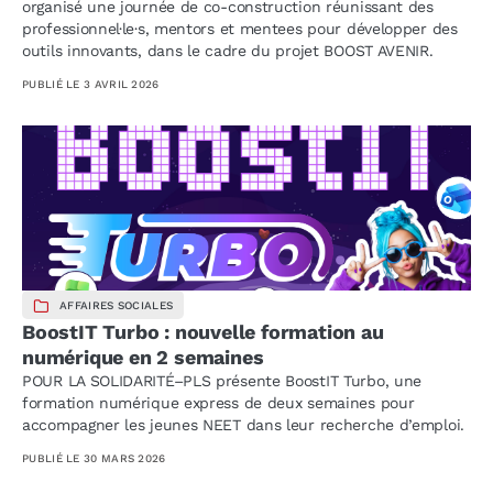
organisé une journée de co-construction réunissant des
professionnel·le·s, mentors et mentees pour développer des
outils innovants, dans le cadre du projet BOOST AVENIR.
PUBLIÉ LE
3 AVRIL 2026
AFFAIRES SOCIALES
BoostIT Turbo : nouvelle formation au
numérique en 2 semaines
POUR LA SOLIDARITÉ–PLS présente BoostIT Turbo, une
formation numérique express de deux semaines pour
accompagner les jeunes NEET dans leur recherche d’emploi.
PUBLIÉ LE
30 MARS 2026