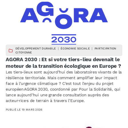
DÉVELOPPEMENT DURABLE ｜ ÉCONOMIE SOCIALE ｜ PARTICIPATION
CITOYENNE
AGORA 2030 : Et si votre tiers-lieu devenait le
moteur de la transition écologique en Europe ?
Les tiers-lieux sont aujourd’hui des laboratoires vivants de la
résilience territoriale. Mais comment amplifier leur impact
face à l’urgence climatique ? C’est tout l’enjeu du projet
européen AGORA 2030, coordonné par Pour la Solidarité, qui
lance aujourd’hui une grande consultation auprès des
acteur·rice·s de terrain à travers l’Europe.
PUBLIÉ LE
19 MARS 2026