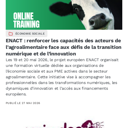
ÉCONOMIE SOCIALE
ENACT : renforcer les capacités des acteurs de
l’agroalimentaire face aux défis de la transition
numérique et de l’innovation
Les 19 et 20 mai 2026, le projet européen ENACT organisait
une formation virtuelle dédiée aux organisations de
l’économie sociale et aux PME actives dans le secteur
agroalimentaire. Cette initiative vise à accompagner les
professionnel·les dans les transformations numériques, les
dynamiques d’innovation et l’accès aux financements
européens.
PUBLIÉ LE
27 MAI 2026