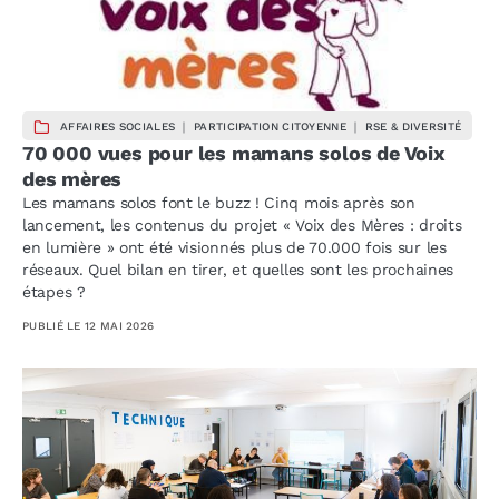
AFFAIRES SOCIALES ｜ PARTICIPATION CITOYENNE ｜ RSE & DIVERSITÉ
70 000 vues pour les mamans solos de Voix
des mères
Les mamans solos font le buzz ! Cinq mois après son
lancement, les contenus du projet « Voix des Mères : droits
en lumière » ont été visionnés plus de 70.000 fois sur les
réseaux. Quel bilan en tirer, et quelles sont les prochaines
étapes ?
PUBLIÉ LE
12 MAI 2026