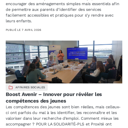
encourager des aménagements simples mais essentiels afin
de permettre aux parents d’identifier des services
facilement accessibles et pratiques pour s’y rendre avec
leurs enfants.
PUBLIÉ LE
7 AVRIL 2026
AFFAIRES SOCIALES
Boost Avenir – Innover pour révéler les
compétences des jeunes
Les compétences des jeunes sont bien réelles, mais celleux-
ci ont parfois du mal à les identifier, les reconnaître et les
valoriser dans leur recherche d’emploi. Comment mieux les
accompagner ? POUR LA SOLIDARITÉ-PLS et Proxité ont