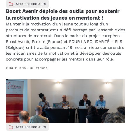
AFFAIRES SOCIALES
Boost Avenir déploie des outils pour soutenir
la motivation des jeunes en mentorat !
Maintenir la motivation d’un jeune tout au long d’un
parcours de mentorat est un défi partagé par l’ensemble des
structures de mentorat. Dans le cadre du projet européen
Boost Avenir, Proxité (France) et POUR LA SOLIDARITÉ – PLS
(Belgique) ont travaillé pendant 18 mois à mieux comprendre
les mécanismes de la motivation et à développer des outils
concrets pour accompagner les mentors dans leur rôle.
PUBLIÉ LE
29 JUILLET 2026
AFFAIRES SOCIALES