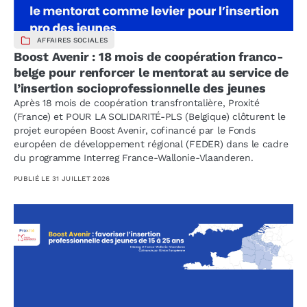
AFFAIRES SOCIALES
Boost Avenir : 18 mois de coopération franco-
belge pour renforcer le mentorat au service de
l’insertion socioprofessionnelle des jeunes
Après 18 mois de coopération transfrontalière, Proxité
(France) et POUR LA SOLIDARITÉ-PLS (Belgique) clôturent le
projet européen Boost Avenir, cofinancé par le Fonds
européen de développement régional (FEDER) dans le cadre
du programme Interreg France-Wallonie-Vlaanderen.
PUBLIÉ LE
31 JUILLET 2026