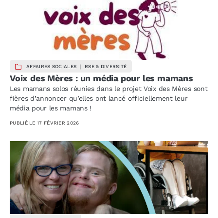
AFFAIRES SOCIALES ｜ RSE & DIVERSITÉ
Voix des Mères : un média pour les mamans
Les mamans solos réunies dans le projet Voix des Mères sont
fières d’annoncer qu’elles ont lancé officiellement leur
média pour les mamans !
PUBLIÉ LE
17 FÉVRIER 2026