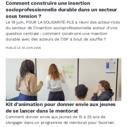
Comment construire une insertion
socioprofessionnelle durable dans un secteur
sous tension ?
Le 19 juin, POUR LA SOLIDARITÉ-PLS a réuni des acteur·rices
du secteur de l’insertion socioprofessionnelle autour d’une
question centrale : comment construire une insertion
durable avec des acteurs de l’ISP à bout de souffle ?
PUBLIÉ LE
30 JUIN 2026
Kit d’animation pour donner envie aux jeunes
de se lancer dans le mentorat
Comment donner envie aux jeunes de 15 à 25 ans de
s’engager dans un programme de mentorat pour favoriser