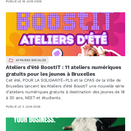
PUBLIÉ LE
16 JUIN 2026
AFFAIRES SOCIALES
Ateliers d’été BoostIT : 11 ateliers numériques
gratuits pour les jeunes à Bruxelles
Cet été, POUR LA SOLIDARITÉ–PLS et le CPAS de la Ville de
Bruxelles lancent les Ateliers d’été BoostIT une nouvelle série
d’ateliers numériques gratuits à destination des jeunes de 18
à 30 ans, NEET et étudiants.
PUBLIÉ LE
3 JUIN 2026