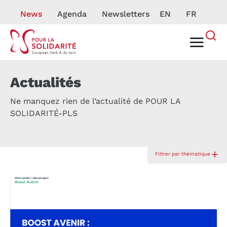
News
Agenda
Newsletters
EN
FR
Actualités
Ne manquez rien de l’actualité de POUR LA
SOLIDARITÉ-PLS
Filtrer par thématique