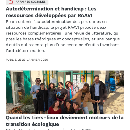
AFFAIRES SOCIALES
Autodétermination et handicap : Les
ressources développées par RAAVI
Pour soutenir l’autodétermination des personnes en
situation de handicap, le projet RAAVI propose deux
ressources complémentaires : une revue de littérature, qui
pose les bases théoriques et conceptuelles, et une banque
d’outils qui recense plus d’une centaine d’outils favorisant
l’autodétermination.
PUBLIÉ LE
23 JANVIER 2026
Quand les tiers-lieux deviennent moteurs de la
transition écologique