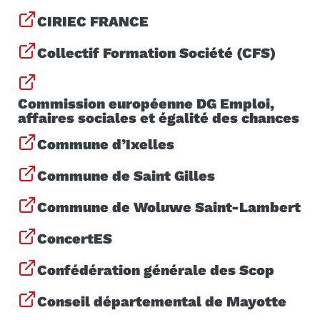
CIRIEC FRANCE
Collectif Formation Société (CFS)
Commission européenne DG Emploi,
affaires sociales et égalité des chances
Commune d’Ixelles
Commune de Saint Gilles
Commune de Woluwe Saint-Lambert
ConcertES
Confédération générale des Scop
Conseil départemental de Mayotte