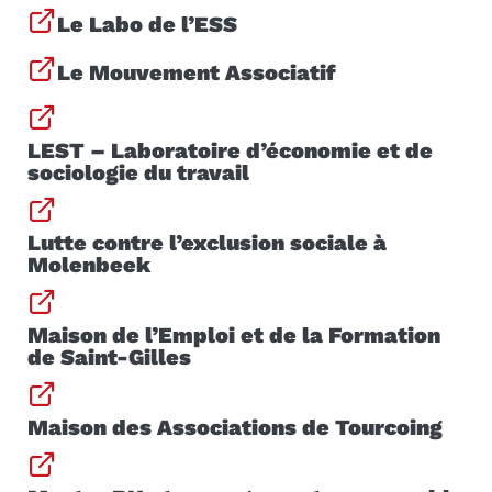
Le Labo de l’ESS
Le Mouvement Associatif
LEST – Laboratoire d’économie et de
sociologie du travail
Lutte contre l’exclusion sociale à
Molenbeek
Maison de l’Emploi et de la Formation
de Saint-Gilles
Maison des Associations de Tourcoing