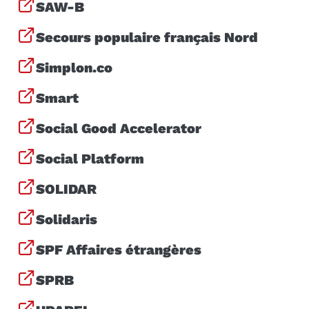
SAW-B
Secours populaire français Nord
Simplon.co
Smart
Social Good Accelerator
Social Platform
SOLIDAR
Solidaris
SPF Affaires étrangères
SPRB