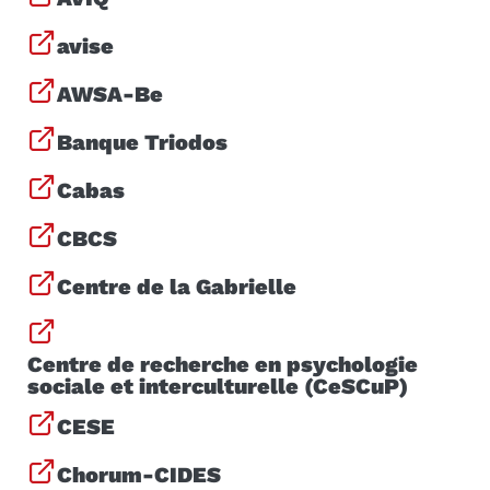
avise
AWSA-Be
Banque Triodos
Cabas
CBCS
Centre de la Gabrielle
Centre de recherche en psychologie
sociale et interculturelle (CeSCuP)
CESE
Chorum-CIDES