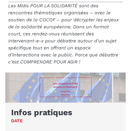
Les Midis POUR LA SOLIDARITÉ sont des
rencontres thématiques organisées – avec le
soutien de la COCOF – pour décrypter les enjeux
de la solidarité européenne. Dans un format
court, ces rendez-vous réunissent des
intervenant-e-s pour débattre autour d’un sujet
spécifique tout en offrant un espace
d’interactions avec le public. Parce que débattre
c’est COMPRENDRE POUR AGIR !
Infos pratiques
DATE