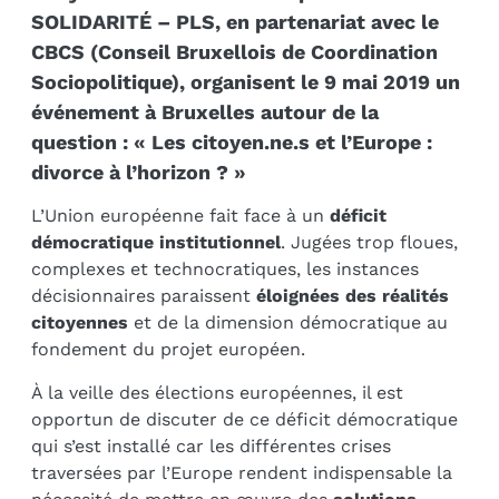
SOLIDARITÉ – PLS, en partenariat avec le
CBCS (Conseil Bruxellois de Coordination
Sociopolitique), organisent le 9 mai 2019 un
événement à Bruxelles autour de la
question : « Les citoyen.ne.s et l’Europe :
divorce à l’horizon ? »
L’Union européenne fait face à un
déficit
démocratique institutionnel
. Jugées trop floues,
complexes et technocratiques, les instances
décisionnaires paraissent
éloignées des réalités
citoyennes
et de la dimension démocratique au
fondement du projet européen.
À la veille des élections européennes, il est
opportun de discuter de ce déficit démocratique
qui s’est installé car les différentes crises
traversées par l’Europe rendent indispensable la