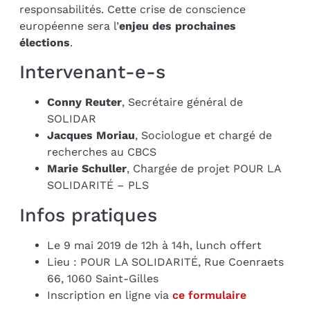
responsabilités. Cette crise de conscience
européenne sera
l’
enjeu des prochaines
élections
.
Intervenant-e-s
Conny Reuter
, Secrétaire général de
SOLIDAR
Jacques Moriau
, Sociologue et chargé de
recherches au CBCS
Marie Schuller
, Chargée de projet POUR LA
SOLIDARITÉ – PLS
Infos pratiques
Le 9 mai 2019 de 12h à 14h, lunch offert
Lieu : POUR LA SOLIDARITÉ, Rue Coenraets
66, 1060 Saint-Gilles
Inscription en ligne via
ce formulaire