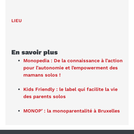
LIEU
En savoir plus
Monopedia : De la connaissance à l’action
pour l’autonomie et l’empowerment des
mamans solos !
Kids Friendly : le label qui facilite la vie
des parents solos
MONOP’ : la monoparentalité à Bruxelles