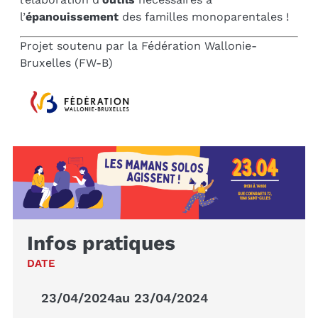
l’
épanouissement
des familles monoparentales !
Projet soutenu par la Fédération Wallonie-
Bruxelles (FW-B)
Infos pratiques
DATE
23/04/2024
au 23/04/2024