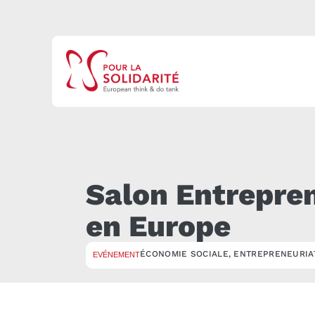
Salon Entrepren
en Europe
ÉCONOMIE SOCIALE
,
ENTREPRENEURIA
EVÉNEMENT