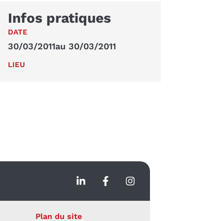
Infos pratiques
DATE
30/03/2011
au 30/03/2011
LIEU
Plan du site