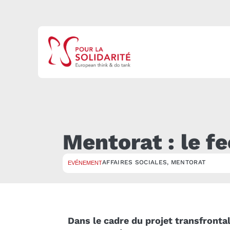
Mentorat : le f
AFFAIRES SOCIALES
,
MENTORAT
EVÉNEMENT
Dans le cadre du projet transfronta