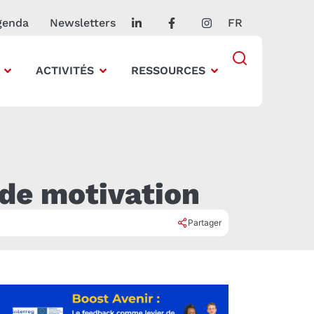
genda
Newsletters
FR
ACTIVITÉS
RESSOURCES
 de motivation
Partager