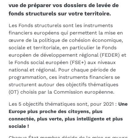
vue de préparer vos dossiers de levée de
fonds structurels sur votre territoire.
Les Fonds structurels sont les instruments
financiers européens qui permettent la mise en
œuvre de la politique de cohésion économique,
sociale et territoriale, en particulier le Fonds
européen de développement régional (FEDER) et
le Fonds social européen (FSE+) aux niveaux
national et régional. Pour chaque période de
programmation, ces instruments financiers se
structurent autour des objectifs thématiques
(OT) choisis par la Commission européenne.
Les 5 objectifs thématiques sont, pour 2021 :
Une
Europe plus proche des citoyens, plus
connectée, plus verte, plus intelligente et plus
sociale !
Chaque État membre décide de la mise en œuvre