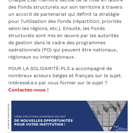
des Fonds structurels sur son territoire à travers
un accord de partenariat qui définit la stratégie
pour l’utilisation des Fonds (répartition, priorités
selon les régions, etc.). Ensuite, les Fonds
structurels sont mis en œuvre par les autorités
de gestion dans le cadre des programmes
opérationnels (PO) qui peuvent être nationaux,
régionaux ou interrégionaux.
POUR LA SOLIDARITÉ-PLS a accompagné de
nombreux acteurs belges et français sur le sujet.
Intéressé.e.s par vous former sur le sujet ?
Contactez-nous !