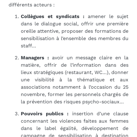
différents acteurs :
Collègues et syndicats :
amener le sujet
dans le dialogue social, offrir une première
oreille attentive, proposer des formations de
sensibilisation à l’ensemble des membres du
staff…
Managers :
avoir un message claire en la
matière, offrir de l’information dans des
lieux stratégiques (restaurant, WC…), donner
une visibilité à la thématique et aux
associations notamment à l’occasion du 25
novembre, former les personnels chargés de
la prévention des risques psycho-sociaux…
Pouvoirs publics :
insertion d’une clause
concernant les violences faites aux femmes
dans le label égalité, développement de
campagne de sensibilisation à destination