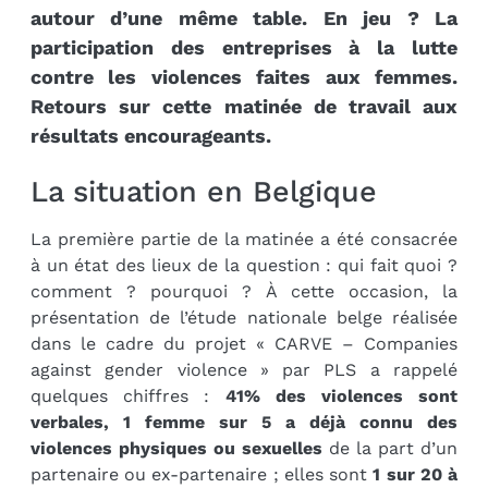
autour d’une même table. En jeu ? La
participation des entreprises à la lutte
contre les violences faites aux femmes.
Retours sur cette matinée de travail aux
résultats encourageants.
La situation en Belgique
La première partie de la matinée a été consacrée
à un état des lieux de la question : qui fait quoi ?
comment ? pourquoi ? À cette occasion, la
présentation de l’étude nationale belge réalisée
dans le cadre du projet « CARVE – Companies
against gender violence » par PLS a rappelé
quelques chiffres :
41% des violences sont
verbales, 1 femme sur 5 a déjà connu des
violences physiques ou sexuelles
de la part d’un
partenaire ou ex-partenaire ; elles sont
1 sur 20 à