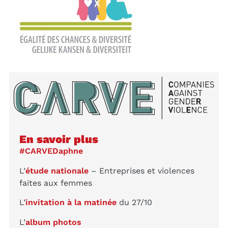
En savoir plus
#CARVEDaphne
L’
étude nationale
– Entreprises et violences
faites aux femmes
L’
invitation à la matinée
du 27/10
L’
album photos