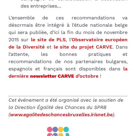
des entreprises…
L’ensemble de ces recommandations va
désormais être intégré à l’étude nationale belge
qui sera publiée, d’ici la fin du mois de novembre
2015 sur
le site de PLS
, l’
Observatoire européen
de la Diversité
et
le site du projet CARVE
. Dans
l’attente, les bonnes pratiques et
recommandations de nos partenaires bulgares,
espagnols et français sont disponibles dans
la
dernière
newsletter CARVE
d’octobre
!
Cet événement a été organisé avec le soutien de
la Direction Égalité des Chances du SPRB
(
www.egalitedeschancesbruxelles.irisnet.be
).