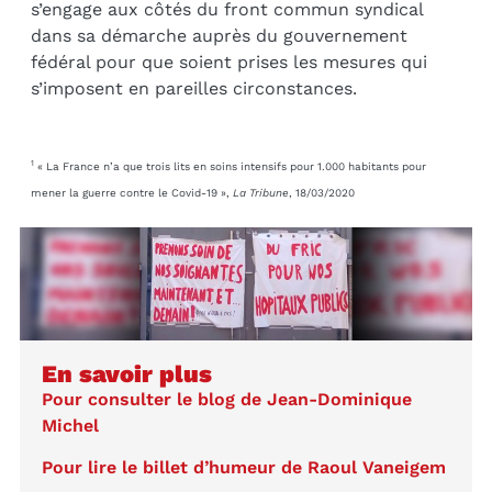
s’engage aux côtés du front commun syndical
dans sa démarche auprès du gouvernement
fédéral pour que soient prises les mesures qui
s’imposent en pareilles circonstances.
1
« La France n’a que trois lits en soins intensifs pour 1.000 habitants pour
mener la guerre contre le Covid-19 »,
La Tribune
, 18/03/2020
En savoir plus
Pour consulter le blog de Jean-Dominique
Michel
Pour lire le billet d’humeur de Raoul Vaneigem