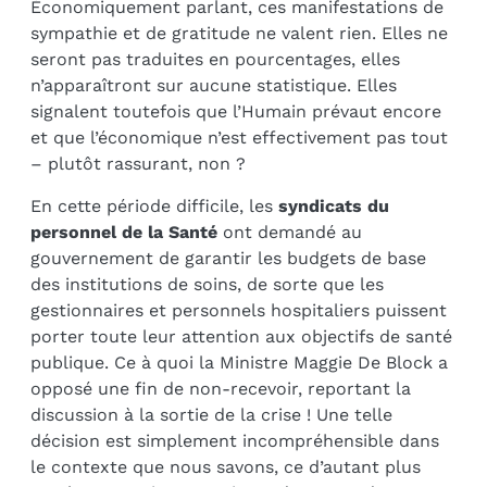
Économiquement parlant, ces manifestations de
sympathie et de gratitude ne valent rien. Elles ne
seront pas traduites en pourcentages, elles
n’apparaîtront sur aucune statistique. Elles
signalent toutefois que l’Humain prévaut encore
et que l’économique n’est effectivement pas tout
– plutôt rassurant, non ?
En cette période difficile, les
syndicats du
personnel de la Santé
ont demandé au
gouvernement de garantir les budgets de base
des institutions de soins, de sorte que les
gestionnaires et personnels hospitaliers puissent
porter toute leur attention aux objectifs de santé
publique. Ce à quoi la Ministre Maggie De Block a
opposé une fin de non-recevoir, reportant la
discussion à la sortie de la crise ! Une telle
décision est simplement incompréhensible dans
le contexte que nous savons, ce d’autant plus