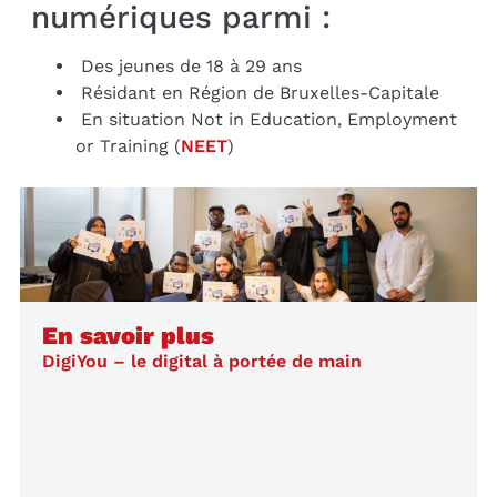
numériques parmi :
Des jeunes de 18 à 29 ans
Résidant en Région de Bruxelles-Capitale
En situation Not in Education, Employment
or Training (
NEET
)
En savoir plus
DigiYou – le digital à portée de main