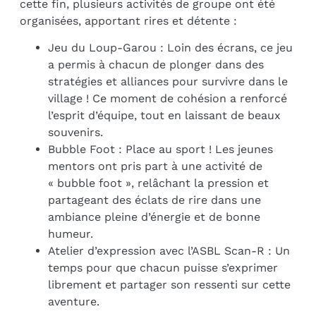
cette fin, plusieurs activités de groupe ont été
organisées, apportant rires et détente :
Jeu du Loup-Garou : Loin des écrans, ce jeu
a permis à chacun de plonger dans des
stratégies et alliances pour survivre dans le
village ! Ce moment de cohésion a renforcé
l’esprit d’équipe, tout en laissant de beaux
souvenirs.
Bubble Foot : Place au sport ! Les jeunes
mentors ont pris part à une activité de
« bubble foot », relâchant la pression et
partageant des éclats de rire dans une
ambiance pleine d’énergie et de bonne
humeur.
Atelier d’expression avec l’ASBL Scan-R : Un
temps pour que chacun puisse s’exprimer
librement et partager son ressenti sur cette
aventure.