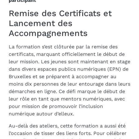
participant
Remise des Certificats et
Lancement des
Accompagnements
La formation s’est clôturée par la remise des
certificats, marquant officiellement le début de
leur mission. Les jeunes sont maintenant en stage
dans divers espaces publics numériques (EPN) de
Bruxelles et se préparent à accompagner au
moins dix personnes de leur entourage dans leurs
démarches en ligne. Ce défi marque le début de
leur rôle en tant que mentors numériques, avec
pour mission de promouvoir l’inclusion
numérique autour d’elleux.
Au-delà des ateliers, cette formation a aussi été
l’occasion de tisser des liens forts. Pour célébrer