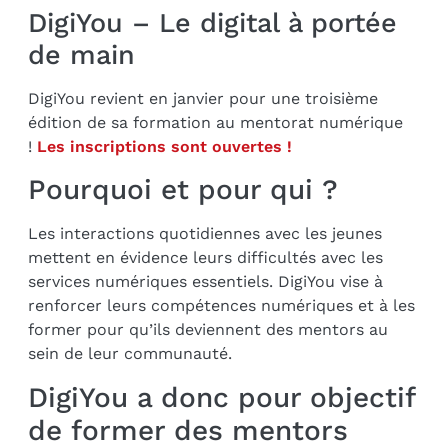
DigiYou – Le digital à portée
de main
DigiYou revient en janvier pour une troisième
édition de sa formation au mentorat numérique
!
Les inscriptions sont ouvertes !
Pourquoi et pour qui ?
Les interactions quotidiennes avec les jeunes
mettent en évidence leurs difficultés avec les
services numériques essentiels. DigiYou vise à
renforcer leurs compétences numériques et à les
former pour qu’ils deviennent des mentors au
sein de leur communauté.
DigiYou a donc pour objectif
de former des mentors