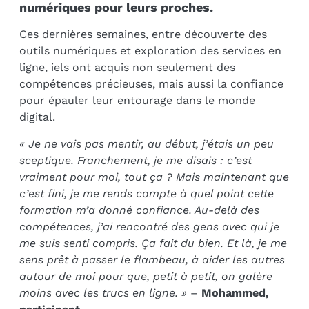
numériques pour leurs proches.
Ces dernières semaines, entre découverte des
outils numériques et exploration des services en
ligne, iels ont acquis non seulement des
compétences précieuses, mais aussi la confiance
pour épauler leur entourage dans le monde
digital.
« Je ne vais pas mentir, au début, j’étais un peu
sceptique. Franchement, je me disais : c’est
vraiment pour moi, tout ça ? Mais maintenant que
c’est fini, je me rends compte à quel point cette
formation m’a donné confiance. Au-delà des
compétences, j’ai rencontré des gens avec qui je
me suis senti compris. Ça fait du bien. Et là, je me
sens prêt à passer le flambeau, à aider les autres
autour de moi pour que, petit à petit, on galère
moins avec les trucs en ligne. »
–
Mohammed,