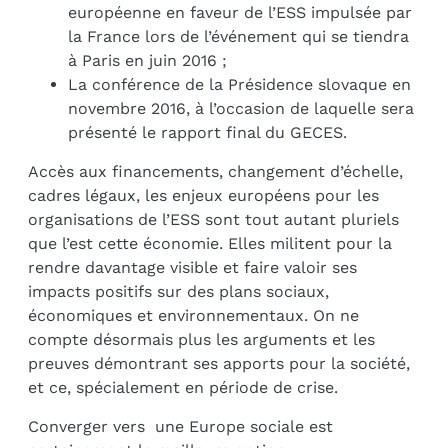
européenne en faveur de l’ESS impulsée par
la France lors de l’événement qui se tiendra
à Paris en juin 2016 ;
La conférence de la Présidence slovaque en
novembre 2016, à l’occasion de laquelle sera
présenté le rapport final du GECES.
Accès aux financements, changement d’échelle,
cadres légaux, les enjeux européens pour les
organisations de l’ESS sont tout autant pluriels
que l’est cette économie. Elles militent pour la
rendre davantage visible et faire valoir ses
impacts positifs sur des plans sociaux,
économiques et environnementaux. On ne
compte désormais plus les arguments et les
preuves démontrant ses apports pour la société,
et ce, spécialement en période de crise.
Converger vers une Europe sociale est