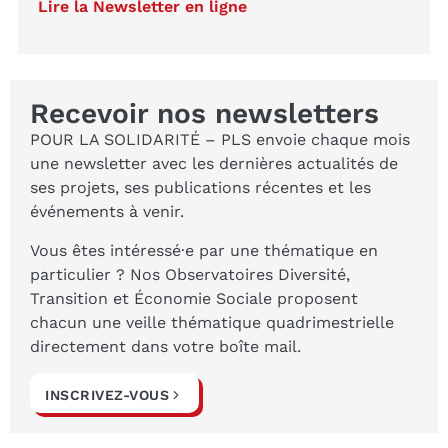
Lire la Newsletter en ligne
Recevoir nos newsletters
POUR LA SOLIDARITÉ – PLS envoie chaque mois
une newsletter avec les dernières actualités de
ses projets, ses publications récentes et les
événements à venir.
Vous êtes intéressé·e par une thématique en
particulier ? Nos Observatoires Diversité,
Transition et Économie Sociale proposent
chacun une veille thématique quadrimestrielle
directement dans votre boîte mail.
INSCRIVEZ-VOUS