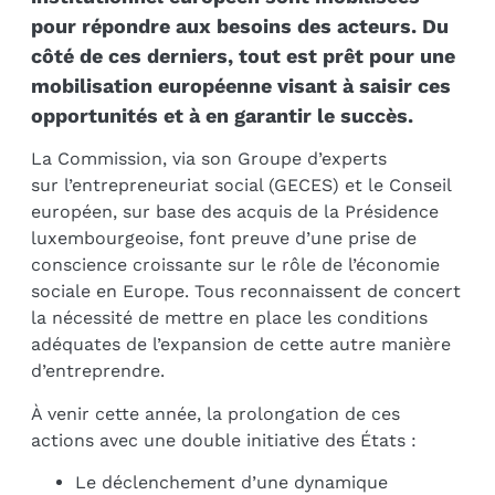
pour répondre aux besoins des acteurs. Du
côté de ces derniers, tout est prêt pour une
mobilisation européenne visant à saisir ces
opportunités et à en garantir le succès.
La Commission, via son Groupe d’experts
sur l’entrepreneuriat social (GECES) et le Conseil
européen, sur base des acquis de la Présidence
luxembourgeoise, font preuve d’une prise de
conscience croissante sur le rôle de l’économie
sociale en Europe. Tous reconnaissent de concert
la nécessité de mettre en place les conditions
adéquates de l’expansion de cette autre manière
d’entreprendre.
À venir cette année, la prolongation de ces
actions avec une double initiative des États :
Le déclenchement d’une dynamique