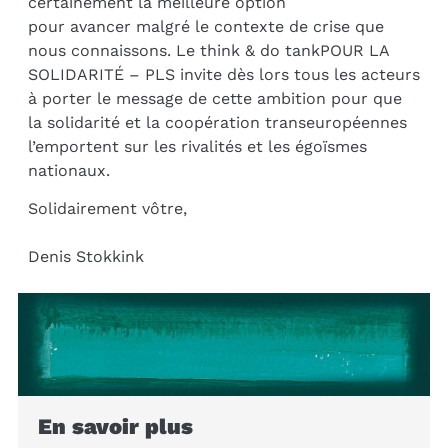
certainement la meilleure option
pour avancer malgré le contexte de crise que
nous connaissons. Le think & do tankPOUR LA
SOLIDARITÉ – PLS invite dès lors tous les acteurs
à porter le message de cette ambition pour que
la solidarité et la coopération transeuropéennes
l’emportent sur les rivalités et les égoïsmes
nationaux.
Solidairement vôtre,
Denis Stokkink
En savoir plus