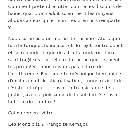
Comment prétendre lutter contre les discours de
haine, quand on réduit sciemment les moyens
alloués à ceux qui en sont les premiers remparts
?
Nous sommes à un moment charnière. Alors que
les rhétoriques haineuses et de rejet s’entrelacent
et se répandent, que des droits fondamentaux
sont fragilisés par celleux-là même qui devraient
les protéger : nous n’avons pas le luxe de
l’indifférence. Face à cette mécanique bien huilée
d’exclusion et de stigmatisation, il nous revient de
résister et répondre avec l’intransigeance de la
justice, avec la puissance de la solidarité et avec
la force du nombre !
Solidairement vôtre,
Léa Monzibila & Françoise Kemajou