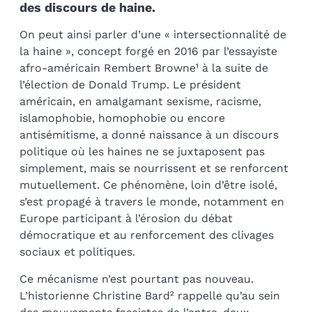
des discours de haine.
On peut ainsi parler d’une « intersectionnalité de
la haine », concept forgé en 2016 par l’essayiste
afro-américain Rembert Browne¹ à la suite de
l’élection de Donald Trump. Le président
américain, en amalgamant sexisme, racisme,
islamophobie, homophobie ou encore
antisémitisme, a donné naissance à un discours
politique où les haines ne se juxtaposent pas
simplement, mais se nourrissent et se renforcent
mutuellement. Ce phénomène, loin d’être isolé,
s’est propagé à travers le monde, notamment en
Europe participant à l’érosion du débat
démocratique et au renforcement des clivages
sociaux et politiques.
Ce mécanisme n’est pourtant pas nouveau.
L’historienne Christine Bard² rappelle qu’au sein