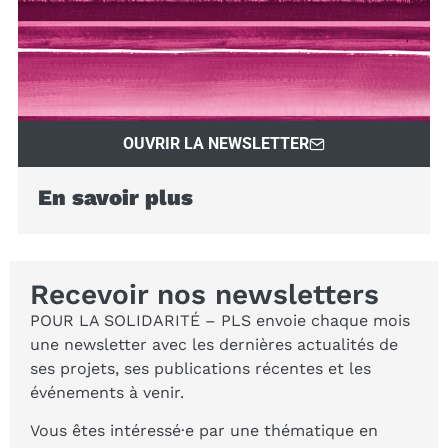
OUVRIR LA NEWSLETTER
En savoir plus
Recevoir nos newsletters
POUR LA SOLIDARITÉ – PLS envoie chaque mois
une newsletter avec les dernières actualités de
ses projets, ses publications récentes et les
événements à venir.
Vous êtes intéressé·e par une thématique en