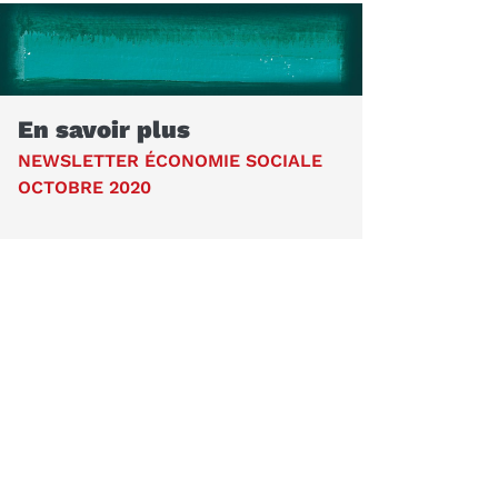
En savoir plus
NEWSLETTER ÉCONOMIE SOCIALE
OCTOBRE 2020