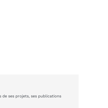
de ses projets, ses publications