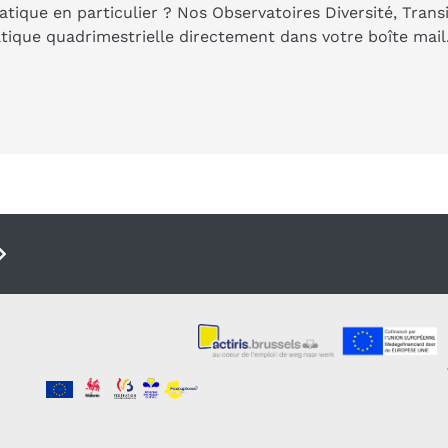
tique en particulier ? Nos Observatoires Diversité, Trans
ique quadrimestrielle directement dans votre boîte mail