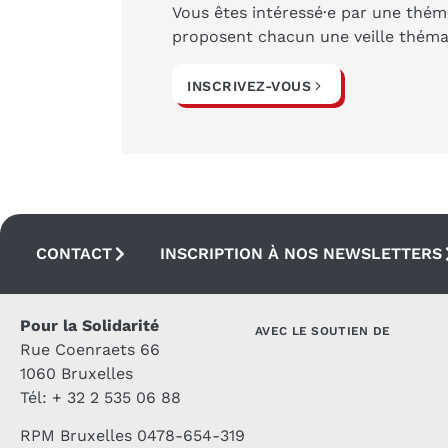
Vous êtes intéressé·e par une théma
proposent chacun une veille thémat
INSCRIVEZ-VOUS
CONTACT
INSCRIPTION À NOS NEWSLETTERS
Pour la Solidarité
AVEC LE SOUTIEN DE
Rue Coenraets 66
1060 Bruxelles
Tél: + 32 2 535 06 88
RPM Bruxelles 0478-654-319