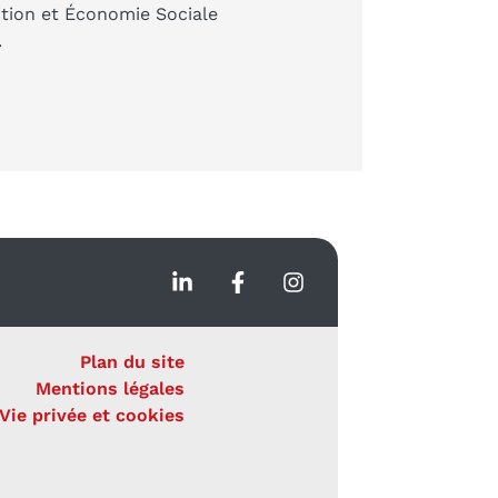
ition et Économie Sociale
.
Plan du site
Mentions légales
Vie privée et cookies