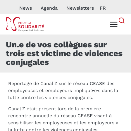
News
Agenda
Newsletters
FR
Un.e de vos collègues sur
trois est victime de violences
conjugales
Reportage de Canal Z sur le réseau CEASE des
employeuses et employeurs impliqué·e·s dans la
lutte contre les violences conjugales.
Canal Z était présent lors de la première
rencontre annuelle du réseau CEASE visant à
sensibiliser les employeuses et les employeurs à
la lutte contre les violences conjugales,