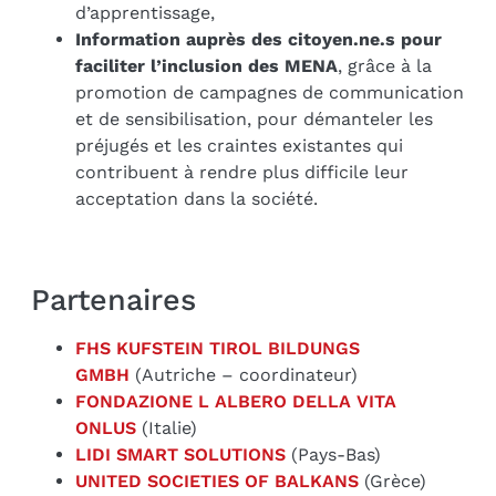
d’apprentissage,
Information auprès des citoyen.ne.s pour
faciliter l’inclusion des MENA
, grâce à la
promotion de campagnes de communication
et de sensibilisation, pour démanteler les
préjugés et les craintes existantes qui
contribuent à rendre plus difficile leur
acceptation dans la société.
Partenaires
FHS KUFSTEIN TIROL BILDUNGS
GMBH
(Autriche – coordinateur)
FONDAZIONE L ALBERO DELLA VITA
ONLUS
(Italie)
LIDI SMART SOLUTIONS
(Pays-Bas)
UNITED SOCIETIES OF BALKANS
(Grèce)