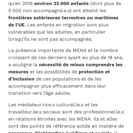
qu’en 2019
environ 33 000 enfants
(dont plus de
5 000 non accompagné.e.s) ont atteint les
frontières extérieures terrestres ou maritimes
de l’UE
. Les enfants en migration sont plus
vulnérables que les adultes, en particulier
lorsqu’ils ne sont pas accompagnés.
La présence importante de MENA et le nombre
croissant de ces derniers ayant eu plus de 18 ans,
a souligné la
nécessité de mieux comprendre les
mesures
et les possibilités de
protection et
d’inclusion
de ces populations et de les
accompagner plus efficacement dans leur
transition vers l’âge adulte.
Les médiateur.rice.s culturel.le.s et les
travailleur.se.s sociaux sont des professionnel.le.s
en relations étroites avec les MENA. Ils et elles
sont des points de référence solide en matière de