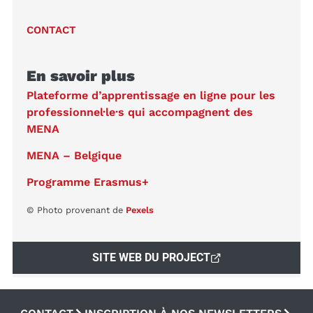
CONTACT
En savoir plus
Plateforme d’apprentissage en ligne pour les
professionnel·le·s qui accompagnent des
MENA
MENA – Belgique
Programme Erasmus+
© Photo provenant de
Pexels
SITE WEB DU PROJECT