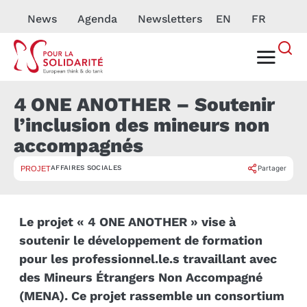
News
Agenda
Newsletters
EN
FR
4 ONE ANOTHER – Soutenir
l’inclusion des mineurs non
accompagnés
AFFAIRES SOCIALES
Partager
PROJET
Le projet « 4 ONE ANOTHER » vise à
soutenir le développement de formation
pour les professionnel.le.s travaillant avec
des Mineurs Étrangers Non Accompagné
(MENA). Ce projet rassemble un consortium