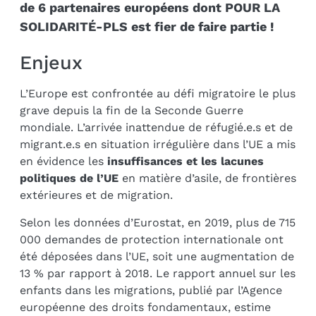
de 6 partenaires européens dont POUR LA
SOLIDARITÉ-PLS est fier de faire partie !
Enjeux
L’Europe est confrontée au défi migratoire le plus
grave depuis la fin de la Seconde Guerre
mondiale. L’arrivée inattendue de réfugié.e.s et de
migrant.e.s en situation irrégulière dans l’UE a mis
en évidence les
insuffisances et les lacunes
politiques de l’UE
en matière d’asile, de frontières
extérieures et de migration.
Selon les données d’Eurostat, en 2019, plus de 715
000 demandes de protection internationale ont
été déposées dans l’UE, soit une augmentation de
13 % par rapport à 2018. Le rapport annuel sur les
enfants dans les migrations, publié par l’Agence
européenne des droits fondamentaux, estime