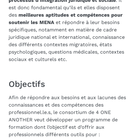
processus d’intégration juridique et sociale
. Il
est donc fondamental qu’ils et elles disposent
des
meilleures aptitudes et compétences pour
soutenir les MENA
et répondre à leur besoins
spécifiques, notamment en matière de cadre
juridique national et international, connaissance
des différents contextes migratoires, états
psychologiques, questions médicales, contextes
sociaux et culturels etc.
Objectifs
Afin de répondre aux besoins et aux lacunes des
connaissances et des compétences des
professionnel.le.s, le consortium de 4 ONE
ANOTHER veut développer un programme de
formation dont l’objectif est d’offrir aux
professionnels différents outils pour :