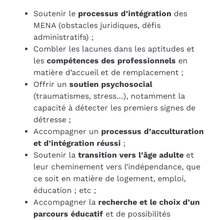
Soutenir le
processus d’intégration
des
MENA (obstacles juridiques, défis
administratifs) ;
Combler les lacunes dans les aptitudes et
les
compétences des professionnels
en
matière d’accueil et de remplacement ;
Offrir un
soutien psychosocial
(traumatismes, stress…), notamment la
capacité à détecter les premiers signes de
détresse ;
Accompagner un
processus d’acculturation
et d’intégration réussi
;
Soutenir la
transition vers l’âge adulte
et
leur cheminement vers l’indépendance, que
ce soit en matière de logement, emploi,
éducation ; etc ;
Accompagner la
recherche et le choix d’un
parcours éducatif
et de possibilités