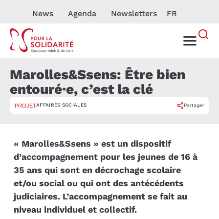
News
Agenda
Newsletters
FR
Marolles&Ssens: Être bien
entouré·e, c’est la clé
AFFAIRES SOCIALES
Partager
PROJET
« Marolles&Ssens » est un dispositif
d’accompagnement pour les jeunes de 16 à
35 ans qui sont en décrochage scolaire
et/ou social ou qui ont des antécédents
judiciaires. L’accompagnement se fait au
niveau individuel et collectif.