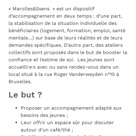
« Marolles&Ssens » est un dispositif
d’accompagnement en deux temps : d’une part,
la stabilisation de la situation individuelle des
bénéficiaires (logement, formation, emploi, santé
mentale…) sur base de leurs réalités et de leurs
demandes spécifiques. D’autre part, des ateliers
collectifs sont proposés dans le but de booster la
confiance et l’estime de soi. Les jeunes sont
accueilli·e·s avec ou sans rendez-vous dans un
local situé à la rue Roger Vanderweyden n°10 à
Bruxelles.
Le but ?
Proposer un accompagnement adapté aux
besoins des jeunes ;
Leur offrir un espace sûr pour discuter
autour d’un café/thé ;