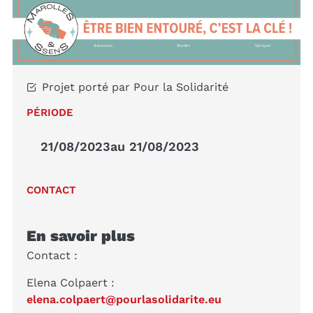
Projet porté par Pour la Solidarité
PÉRIODE
21/08/2023
au 21/08/2023
CONTACT
En savoir plus
Contact :
Elena Colpaert :
elena.colpaert@pourlasolidarite.eu