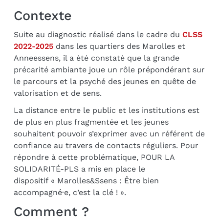
Contexte
Suite au diagnostic réalisé dans le cadre du
CLSS
2022-2025
dans les quartiers des Marolles et
Anneessens, il a été constaté que la grande
précarité ambiante joue un rôle prépondérant sur
le parcours et la psyché des jeunes en quête de
valorisation et de sens.
La distance entre le public et les institutions est
de plus en plus fragmentée et les jeunes
souhaitent pouvoir s’exprimer avec un référent de
confiance au travers de contacts réguliers. Pour
répondre à cette problématique, POUR LA
SOLIDARITÉ-PLS a mis en place le
dispositif « Marolles&Ssens : Être bien
accompagné·e, c’est la clé ! ».
Comment ?