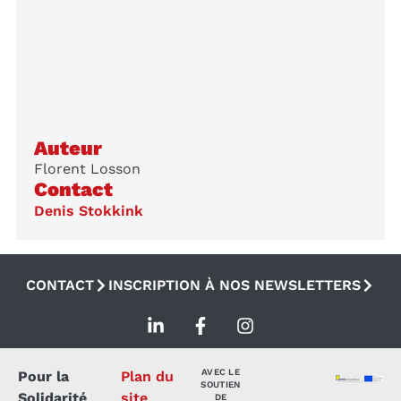
Auteur
Florent Losson
Contact
Denis Stokkink
CONTACT
INSCRIPTION À NOS NEWSLETTERS
AVEC LE
Pour la
Plan du
SOUTIEN
Solidarité
site
DE