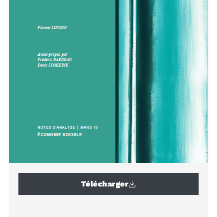
Télécharger