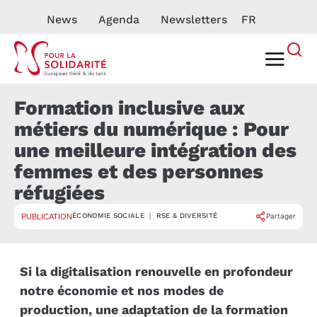
News
Agenda
Newsletters
FR
Formation inclusive aux
métiers du numérique : Pour
une meilleure intégration des
femmes et des personnes
réfugiées
ÉCONOMIE SOCIALE ｜ RSE & DIVERSITÉ
Partager
PUBLICATION
Si la digitalisation renouvelle en profondeur
notre économie et nos modes de
production, une adaptation de la formation