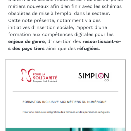
métiers nouveaux afin d’en finir avec les schémas
obsolètes de mise à l’emploi dans le secteur.
Cette note présente, notamment via des
initiatives d’insertion sociale, l’apport d’une
formation aux compétences digitales pour les
enjeux de genre
, d’insertion des
ressortissant-e-
s des pays tiers
ainsi que des
réfugiées
.