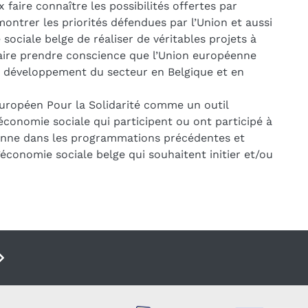
aire connaître les possibilités offertes par
ontrer les priorités défendues par l’Union et aussi
sociale belge de réaliser de véritables projets à
ire prendre conscience que l’Union européenne
e développement du secteur en Belgique et en
européen Pour la Solidarité comme un outil
’économie sociale qui participent ou ont participé à
éenne dans les programmations précédentes et
’économie sociale belge qui souhaitent initier et/ou