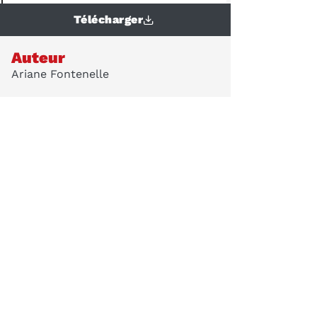
Télécharger
Auteur
Ariane Fontenelle