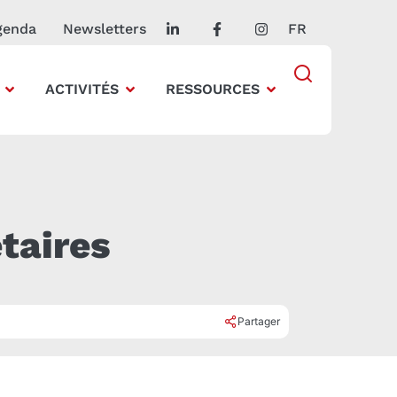
genda
Newsletters
FR
ACTIVITÉS
RESSOURCES
taires
Partager