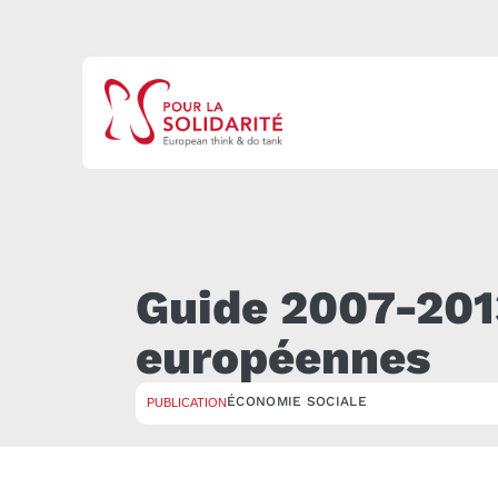
Guide 2007-201
européennes
ÉCONOMIE SOCIALE
PUBLICATION