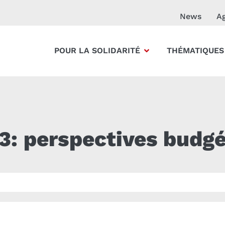
News
A
POUR LA SOLIDARITÉ
THÉMATIQUES
3: perspectives budgé