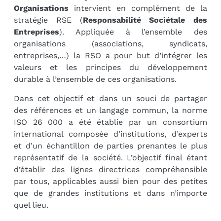
Organisations
intervient en complément de la
stratégie RSE (
Responsabilité Sociétale des
Entreprises
). Appliquée à l’ensemble des
organisations (associations, syndicats,
entreprises,…) la RSO a pour but d’intégrer les
valeurs et les principes du développement
durable à l’ensemble de ces organisations.
Dans cet objectif et dans un souci de partager
des références et un langage commun, la norme
ISO 26 000 a été établie par un consortium
international composée d’institutions, d’experts
et d’un échantillon de parties prenantes le plus
représentatif de la société. L’objectif final étant
d’établir des lignes directrices compréhensible
par tous, applicables aussi bien pour des petites
que de grandes institutions et dans n’importe
quel lieu.