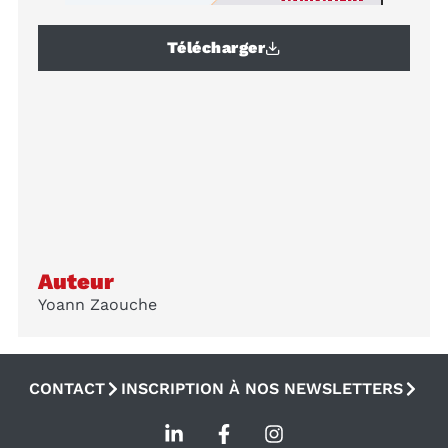
Télécharger
Auteur
Yoann Zaouche
CONTACT
INSCRIPTION À NOS NEWSLETTERS