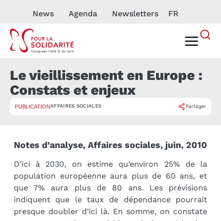
News
Agenda
Newsletters
FR
Le vieillissement en Europe :
Constats et enjeux
AFFAIRES SOCIALES
Partager
PUBLICATION
Notes d’analyse, Affaires sociales, juin, 2010
D’ici à 2030, on estime qu’environ 25% de la
population européenne aura plus de 60 ans, et
que 7% aura plus de 80 ans. Les prévisions
indiquent que le taux de dépendance pourrait
presque doubler d’ici là. En somme, on constate