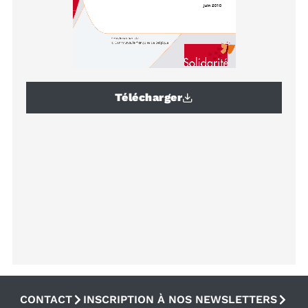
Télécharger
CONTACT
INSCRIPTION À NOS NEWSLETTERS