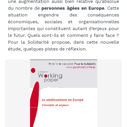
une augmentation aussi bien relative qu’absolue
du nombre de
personnes âgées en Europe
. Cette
situation engendre des conséquences
économiques, sociales et organisationnelles
importantes qui constituent autant d’enjeux pour
le futur. Quels sont-ils et comment y faire face ?
Pour la Solidarité propose, dans cette nouvelle
étude, quelques pistes de réflexion.