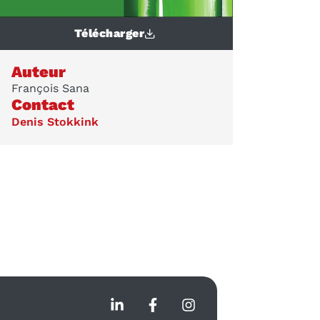
Télécharger
Auteur
François Sana
Contact
Denis Stokkink