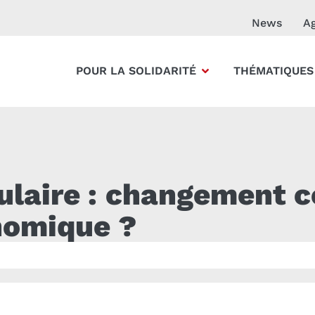
News
A
POUR LA SOLIDARITÉ
THÉMATIQUES
ulaire : changement 
nomique ?