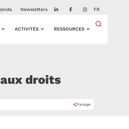
genda
Newsletters
FR
ACTIVITÉS
RESSOURCES
 aux droits
Partager