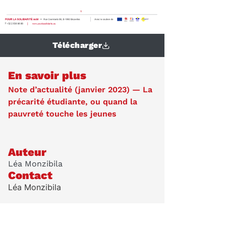
Télécharger
En savoir plus
Note d’actualité (janvier 2023) — La
précarité étudiante, ou quand la
pauvreté touche les jeunes
Auteur
Léa Monzibila
Contact
Léa Monzibila