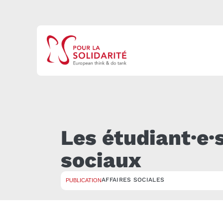
Les étudiant·e·
sociaux
AFFAIRES SOCIALES
PUBLICATION