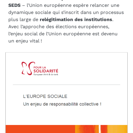
SEDS
– l’Union européenne espère relancer une
dynamique sociale qui s’inscrit dans un processus
plus large de
relégitimation des institutions
.
Avec l’approche des élections européennes,
l’enjeu social de l’Union européenne est devenu
un enjeu vital !