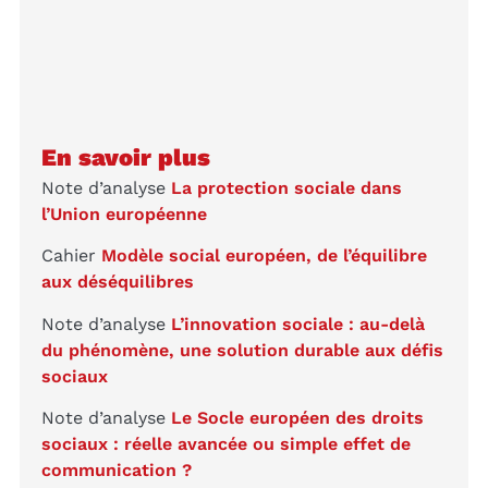
En savoir plus
Note d’analyse
La protection sociale dans
l’Union européenne
Cahier
Modèle social européen, de l’équilibre
aux déséquilibres
Note d’analyse
L’innovation sociale : au-delà
du phénomène, une solution durable aux défis
sociaux
Note d’analyse
Le Socle européen des droits
sociaux : réelle avancée ou simple effet de
communication ?