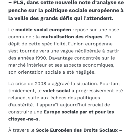
– PLS, dans cette nouvelle note d’analyse se
penche sur la politique sociale européenne à
la veille des grands défis qui l’attendent.
Le
modèle social européen
repose sur une base
commune : la
mutualisation des risques
. En
dépit de cette spécificité, l’Union européenne
s’est tournée vers une vague néolibérale à partir
des années 1990. Davantage concentrée sur le
marché intérieur et ses aspects économiques,
son orientation sociale a été négligée.
La crise de 2008 a aggravé la situation. Pourtant
timidement, le
volet social
a progressivement été
relancé, suite aux échecs des politiques
d’austérité. Il apparaît aujourd’hui crucial de
construire une
Europe sociale par et pour les
citoyen-ne-s
.
À travers le
Socle Européen des Droits Sociaux –