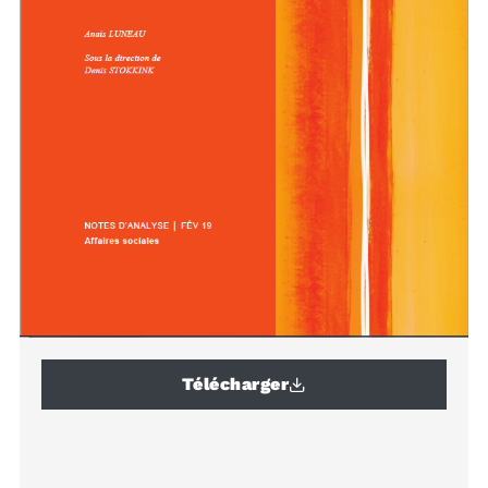
Télécharger