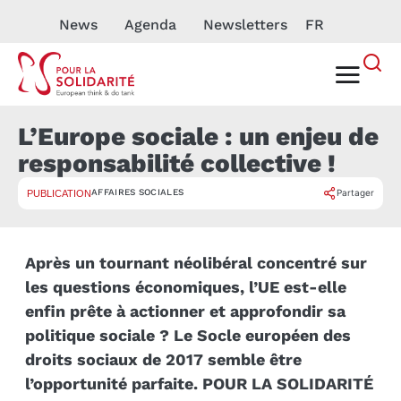
News
Agenda
Newsletters
FR
L’Europe sociale : un enjeu de
responsabilité collective !
AFFAIRES SOCIALES
Partager
PUBLICATION
Après un tournant néolibéral concentré sur
les questions économiques, l’UE est-elle
enfin prête à actionner et approfondir sa
politique sociale ? Le Socle européen des
droits sociaux de 2017 semble être
l’opportunité parfaite. POUR LA SOLIDARITÉ