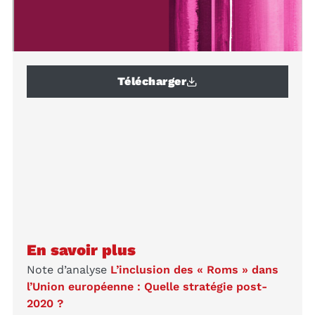
Télécharger
En savoir plus
Note d’analyse
L’inclusion des « Roms » dans
l’Union européenne : Quelle stratégie post-
2020 ?