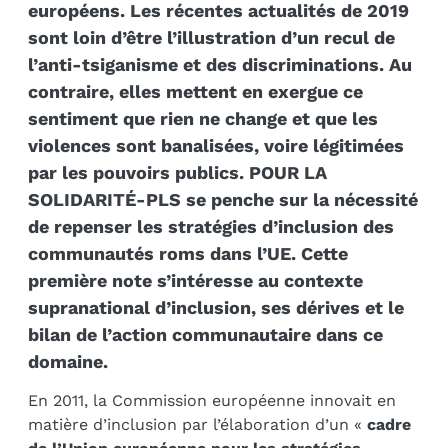
européens. Les récentes actualités de 2019
sont loin d’être l’illustration d’un recul de
l’anti-tsiganisme et des discriminations. Au
contraire, elles mettent en exergue ce
sentiment que rien ne change et que les
violences sont banalisées, voire légitimées
par les pouvoirs publics. POUR LA
SOLIDARITÉ-PLS se penche sur la nécessité
de repenser les stratégies d’inclusion des
communautés roms dans l’UE. Cette
première note s’intéresse au contexte
supranational d’inclusion, ses dérives et le
bilan de l’action communautaire dans ce
domaine.
En 2011, la Commission européenne innovait en
matière d’inclusion par l’élaboration d’un «
cadre