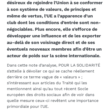
désireux de rejoindre l’Union à se conformer
à son système de valeurs, de principes et
même de vertus, l’UE a l’apparence d’un
club dont les conditions d’entrée sont non-
négociables. Plus encore, elle s’efforce de
développer une influence et de les exporter
au-delà de son voisinage direct et de ses
éventuels nouveaux membres afin d’être un
acteur de poids sur la scène internationale.
Dans cette note d’analyse, POUR LA SOLIDARITÉ
s’attelle à dévoiler ce qui se cache réellement
derrière ce terme vague de « valeurs » ;
s’intéressant aux articles du Traité qui les
mentionnent ainsi qu’au tout récent Socle
européen des droits sociaux afin de voir dans
quelle mesure ceux-ci revêtent une importance
primordiale pour l’UE.