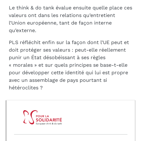
Le think & do tank évalue ensuite quelle place ces
valeurs ont dans les relations qu’entretient
l’Union européenne, tant de façon interne
qu’externe.
PLS réfléchit enfin sur la façon dont l’UE peut et
doit protéger ses valeurs : peut-elle réellement
punir un État désobéissant à ses règles
« morales » et sur quels principes se base-t-elle
pour développer cette identité qui lui est propre
avec un assemblage de pays pourtant si
hétéroclites ?