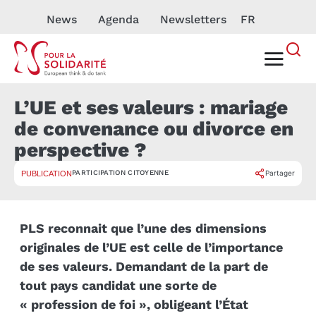
News
Agenda
Newsletters
FR
L’UE et ses valeurs : mariage
de convenance ou divorce en
perspective ?
PARTICIPATION CITOYENNE
Partager
PUBLICATION
PLS reconnait que l’une des dimensions
originales de l’UE est celle de l’importance
de ses valeurs. Demandant de la part de
tout pays candidat une sorte de
« profession de foi », obligeant l’État