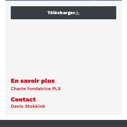
Télécharger
En savoir plus
Charte fondatrice PLS
Contact
Denis Stokkink