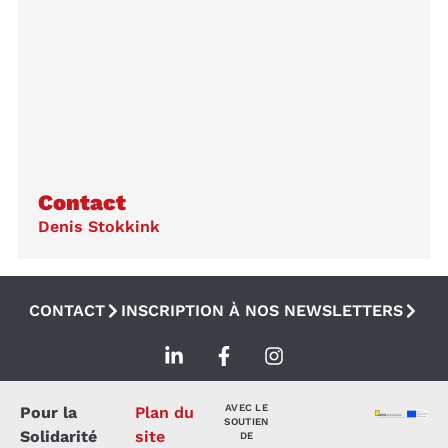
Contact
Denis Stokkink
CONTACT
INSCRIPTION À NOS NEWSLETTERS
AVEC LE
Pour la
Plan du
SOUTIEN
Solidarité
site
DE