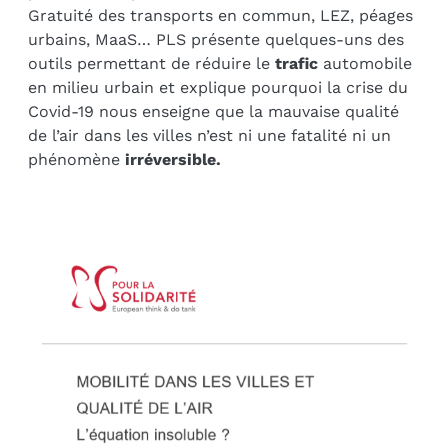
Gratuité des transports en commun, LEZ, péages
urbains, MaaS… PLS présente quelques-uns des
outils permettant de réduire le
trafic
automobile
en milieu urbain et explique pourquoi la crise du
Covid-19 nous enseigne que la mauvaise qualité
de l’air dans les villes n’est ni une fatalité ni un
phénomène
irréversible.