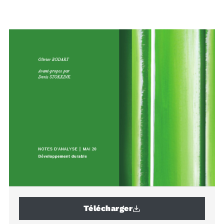
Télécharger