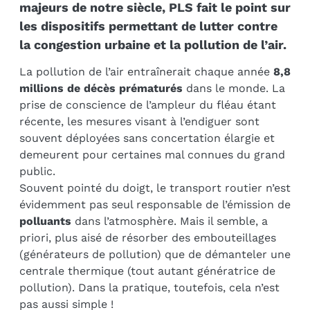
majeurs de notre siècle, PLS fait le point sur
les dispositifs permettant de lutter contre
la congestion urbaine et la pollution de l’air.
La pollution de l’air entraînerait chaque année
8,8
millions de décès prématurés
dans le monde. La
prise de conscience de l’ampleur du fléau étant
récente, les mesures visant à l’endiguer sont
souvent déployées sans concertation élargie et
demeurent pour certaines mal connues du grand
public.
Souvent pointé du doigt, le transport routier n’est
évidemment pas seul responsable de l’émission de
polluants
dans l’atmosphère. Mais il semble, a
priori, plus aisé de résorber des embouteillages
(générateurs de pollution) que de démanteler une
centrale thermique (tout autant génératrice de
pollution). Dans la pratique, toutefois, cela n’est
pas aussi simple !