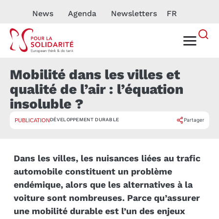
News
Agenda
Newsletters
FR
Mobilité dans les villes et
qualité de l’air : l’équation
insoluble ?
DÉVELOPPEMENT DURABLE
Partager
PUBLICATION
Dans les villes, les nuisances liées au trafic
automobile constituent un problème
endémique, alors que les alternatives à la
voiture sont nombreuses. Parce qu’assurer
une mobilité durable est l’un des enjeux