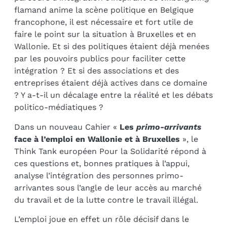
flamand anime la scène politique en Belgique
francophone, il est nécessaire et fort utile de
faire le point sur la situation à Bruxelles et en
Wallonie. Et si des politiques étaient déjà menées
par les pouvoirs publics pour faciliter cette
intégration ? Et si des associations et des
entreprises étaient déjà actives dans ce domaine
? Y a-t-il un décalage entre la réalité et les débats
politico-médiatiques ?
Dans un nouveau Cahier «
Les
primo-arrivants
face à l’emploi en Wallonie et à Bruxelles
», le
Think Tank européen Pour la Solidarité répond à
ces questions et, bonnes pratiques à l’appui,
analyse l’intégration des personnes primo-
arrivantes sous l’angle de leur accès au marché
du travail et de la lutte contre le travail illégal.
L’emploi joue en effet un rôle décisif dans le