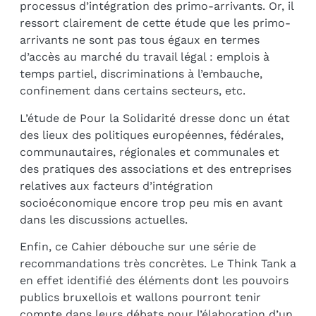
processus d’intégration des primo-arrivants. Or, il
ressort clairement de cette étude que les primo-
arrivants ne sont pas tous égaux en termes
d’accès au marché du travail légal : emplois à
temps partiel, discriminations à l’embauche,
confinement dans certains secteurs, etc.
L’étude de Pour la Solidarité dresse donc un état
des lieux des politiques européennes, fédérales,
communautaires, régionales et communales et
des pratiques des associations et des entreprises
relatives aux facteurs d’intégration
socioéconomique encore trop peu mis en avant
dans les discussions actuelles.
Enfin, ce Cahier débouche sur une série de
recommandations très concrètes. Le Think Tank a
en effet identifié des éléments dont les pouvoirs
publics bruxellois et wallons pourront tenir
compte dans leurs débats pour l’élaboration d’un