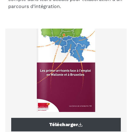
parcours d’intégration.
Télécharger