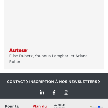
Auteur
Elise Dubetz, Younous Lamghari et Ariane
Roller
CONTACT
INSCRIPTION À NOS NEWSLETTERS
AVEC LE
Pour la
Plan du