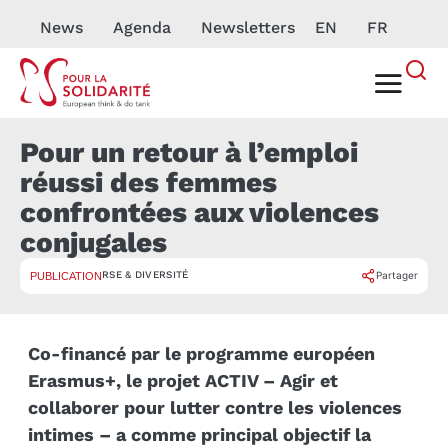
News
Agenda
Newsletters
EN
FR
Pour un retour à l’emploi
réussi des femmes
confrontées aux violences
conjugales
RSE & DIVERSITÉ
Partager
PUBLICATION
Co-financé par le programme européen
Erasmus+, le projet ACTIV – Agir et
collaborer pour lutter contre les violences
intimes – a comme principal objectif la