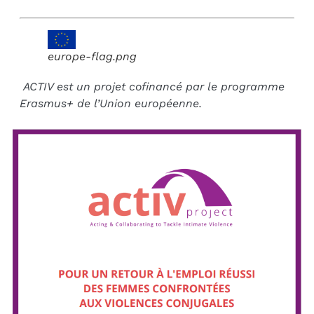
europe-flag.png
ACTIV est un projet
cofinancé par le programme
Erasmus+ de l’Union européenne.