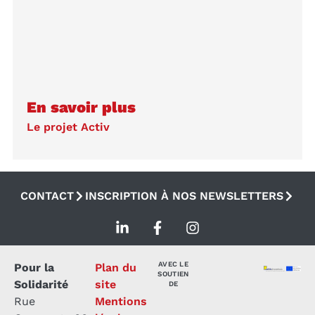
En savoir plus
Le projet Activ
CONTACT
INSCRIPTION À NOS NEWSLETTERS
AVEC LE
Pour la
Plan du
SOUTIEN
Solidarité
site
DE
Rue
Mentions