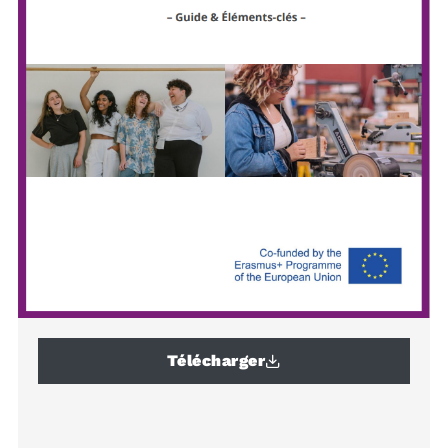
Télécharger