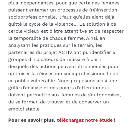
plus indépendantes, pour que certaines femmes
puissent entamer un processus de (ré)insertion
socioprofessionnelle, il faut qu’elles aient déjà
quitté le cycle de la violence… La solution à ce
cercle vicieux est d’être attentif.ve et de respecter
la temporalité de chaque femme. Ainsi, en
analysant les pratiques sur le terrain, les
partenaires du projet ACTIV ont pu identifier 5
groupes d’indicateurs de réussite à partir
desquels des actions peuvent être menées pour
optimiser la réinsertion socioprofessionnelle de
ce public vulnérable. Nous proposons ainsi une
grille d’analyse et des points d’attention qui
doivent permettre aux femmes de s’autonomiser,
de se former, de trouver et de conserver un
emploi stable.
Pour en savoir plus,
téléchargez notre étude
!