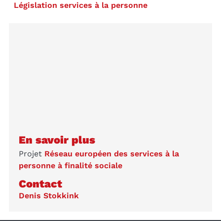
Législation services à la personne
En savoir plus
Projet
Réseau européen des services à la
personne à finalité sociale
Contact
Denis Stokkink