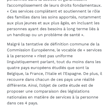
l’accomplissement de leurs droits fondamentaux.
« Ces services complètent et soutiennent le rôle
des familles dans les soins apportés, notamment
aux plus jeunes et aux plus âgés, en incluant les
personnes ayant des besoins à long terme liés à
un handicap ou un problème de santé ».
Malgré la tentative de définition commune de la
Commission Européenne, le vocable de « services
à la personne » n’est pas uniforme
linguistiquement parlant, tout du moins dans les
quatre pays européens étudiés que sont la
Belgique, la France, l’Italie et l’Espagne. De plus, il
recouvre dans chacun de ces pays une réalité
différente. Ainsi, l’objet de cette étude est de
proposer une comparaison des législations
nationales en matière de services à la personne
dans ces 4 pays.