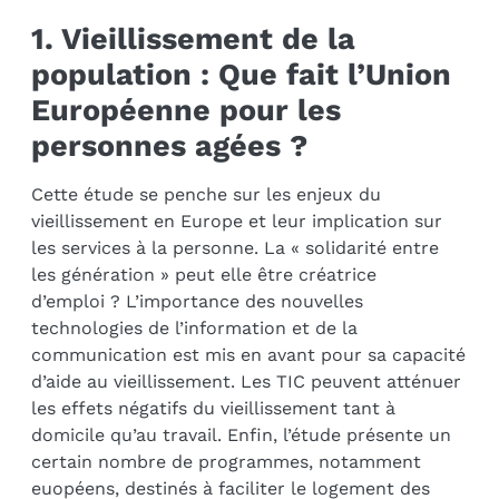
1. Vieillissement de la
population : Que fait l’Union
Européenne pour les
personnes agées ?
Cette étude se penche sur les enjeux du
vieillissement en Europe et leur implication sur
les services à la personne. La « solidarité entre
les génération » peut elle être créatrice
d’emploi ? L’importance des nouvelles
technologies de l’information et de la
communication est mis en avant pour sa capacité
d’aide au vieillissement. Les TIC peuvent atténuer
les effets négatifs du vieillissement tant à
domicile qu’au travail. Enfin, l’étude présente un
certain nombre de programmes, notamment
euopéens, destinés à faciliter le logement des