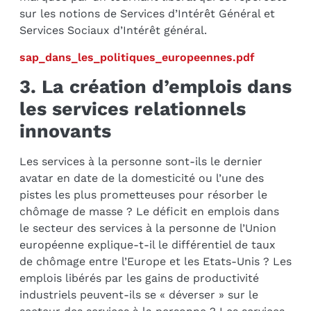
sur les notions de Services d’Intérêt Général et
Services Sociaux d’Intérêt général.
sap_dans_les_politiques_europeennes.pdf
3. La création d’emplois dans
les services relationnels
innovants
Les services à la personne sont-ils le dernier
avatar en date de la domesticité ou l’une des
pistes les plus prometteuses pour résorber le
chômage de masse ? Le déficit en emplois dans
le secteur des services à la personne de l’Union
européenne explique-t-il le différentiel de taux
de chômage entre l’Europe et les Etats-Unis ? Les
emplois libérés par les gains de productivité
industriels peuvent-ils se « déverser » sur le