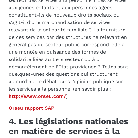
secteur des services à la personne ? Les services
aux jeunes enfants et aux personnes âgées
constituent-ils de nouveaux droits sociaux ou
s’agit-il d’une marchandisation de services
relevant de la solidarité familiale ? La fourniture
de ces services par des structures ne relevant en
général pas du secteur public correspond-elle à
une montée en puissance des formes de
solidarité liées au tiers secteur ou à un
démantèlement de l’Etat providence ? Telles sont
quelques-unes des questions qui structurent
aujourd’hui le débat dans l’opinion publique sur
les services à la personne. (en savoir plus :
http://www.orseu.com/
)
Orseu rapport SAP
4. Les législations nationales
en matière de services à la