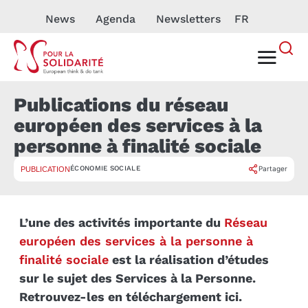
News
Agenda
Newsletters
FR
Publications du réseau
européen des services à la
personne à finalité sociale
ÉCONOMIE SOCIALE
Partager
PUBLICATION
L’une des activités importante du
Réseau
européen des services à la personne à
finalité sociale
est la réalisation d’études
sur le sujet des Services à la Personne.
Retrouvez-les en téléchargement ici.