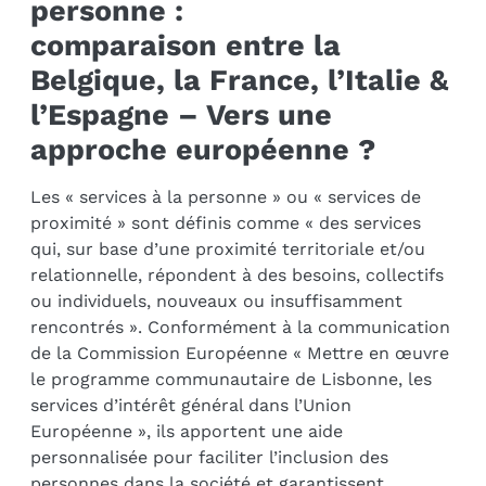
personne :
comparaison entre la
Belgique, la France, l’Italie &
l’Espagne – Vers une
approche européenne ?
Les « services à la personne » ou « services de
proximité » sont définis comme « des services
qui, sur base d’une proximité territoriale et/ou
relationnelle, répondent à des besoins, collectifs
ou individuels, nouveaux ou insuffisamment
rencontrés ». Conformément à la communication
de la Commission Européenne « Mettre en œuvre
le programme communautaire de Lisbonne, les
services d’intérêt général dans l’Union
Européenne », ils apportent une aide
personnalisée pour faciliter l’inclusion des
personnes dans la société et garantissent