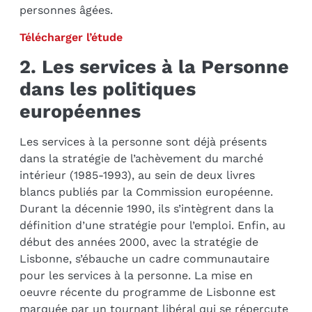
personnes âgées.
Télécharger l’étude
2. Les services à la Personne
dans les politiques
européennes
Les services à la personne sont déjà présents
dans la stratégie de l’achèvement du marché
intérieur (1985-1993), au sein de deux livres
blancs publiés par la Commission européenne.
Durant la décennie 1990, ils s’intègrent dans la
définition d’une stratégie pour l’emploi. Enfin, au
début des années 2000, avec la stratégie de
Lisbonne, s’ébauche un cadre communautaire
pour les services à la personne. La mise en
oeuvre récente du programme de Lisbonne est
marquée par un tournant libéral qui se répercute