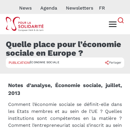
News
Agenda
Newsletters
FR
Quelle place pour l’économie
sociale en Europe ?
ÉCONOMIE SOCIALE
Partager
PUBLICATION
Notes d’analyse, Économie sociale, juillet,
2013
Comment l’économie sociale se définit-elle dans
les Etats membres et au sein de l’UE ? Quelles
institutions sont compétentes en la matière ?
Comment l’entrepreneuriat social s’inscrit au sein