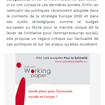
ci lui ont consacré ces dernières années. Enfin, en
resituant les politiques récemment adoptée dans
le contexte de la stratégie Europe 2020 et dans
ses outils stratégiques comme le budget
européen ou l’Acte pour le marché unique (et le
levier de l’Initiative pour l’entrepreneuriat social),
elle propose un regard critique sur l’actualité de
ces politiques et sur les enjeux qu’elles soulèvent.