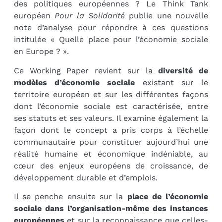
des politiques européennes ? Le Think Tank
européen
Pour la Solidarité
publie une nouvelle
note d’analyse pour répondre à ces questions
intitulée « Quelle place pour l’économie sociale
en Europe ? ».
Ce Working Paper revient sur la
diversité de
modèles d’économie sociale
existant sur le
territoire européen et sur les différentes façons
dont l’économie sociale est caractérisée, entre
ses statuts et ses valeurs. Il examine également la
façon dont le concept a pris corps à l’échelle
communautaire pour constituer aujourd’hui une
réalité humaine et économique indéniable, au
cœur des enjeux européens de croissance, de
développement durable et d’emplois.
Il se penche ensuite sur la
place de l’économie
sociale dans l’organisation-même des instances
européennes
et sur la reconnaissance que celles-