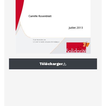
Télécharger