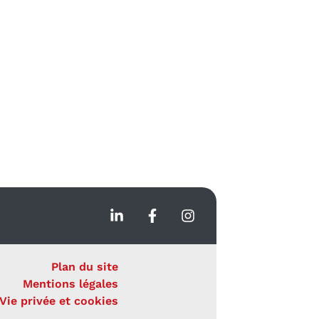
Plan du site
Mentions légales
Vie privée et cookies