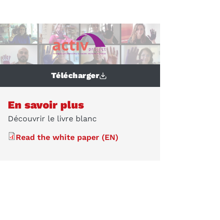
Télécharger
En savoir plus
Découvrir le livre blanc
Read the white paper (EN)