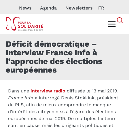
News
Agenda
Newsletters
FR
Déficit démocratique –
Interview France Info à
l’approche des élections
européennes
Dans une
interview radio
diffusée le 13 mai 2019,
France Info
a interrogé Denis Stokkink, président
de PLS, afin de mieux comprendre le manque
d’intérêt des citoyen.ne.s à l’égard des élections
européennes de mai 2019. De multiples facteurs
sont en cause, mais les dirigeants politiques et