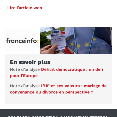
Lire l’article web
En savoir plus
Note d’analyse
Déficit démocratique : un défi
pour l’Europe
Note d’analyse
L’UE et ses valeurs : mariage de
convenance ou divorce en perspective ?