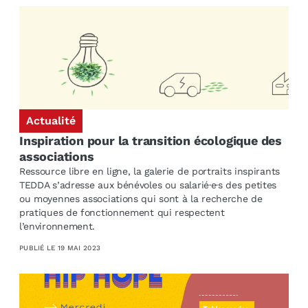
Actualité
Inspiration pour la transition écologique des
associations
Ressource libre en ligne, la galerie de portraits inspirants
TEDDA s’adresse aux bénévoles ou salarié·e·s des petites
ou moyennes associations qui sont à la recherche de
pratiques de fonctionnement qui respectent
l’environnement.
PUBLIÉ LE
19 MAI 2023