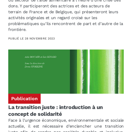
dons. Y participeront des actrices et des acteurs de
terrain de France et de Belgique, qui présenteront leurs
activités originales et un regard croisé sur les
problématiques qu’ils rencontrent de part et d’autre de la
frontière.
PUBLIÉ LE
28 NOVEMBRE 2023
Publication
La transition juste : introduction à un
concept de solidarité
Face à l’urgence économique, environnementale et sociale
actuelle, il est nécessaire d’enclencher une transition