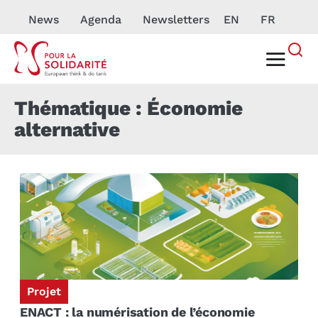
News
Agenda
Newsletters
EN
FR
Thématique : Économie
alternative
Projet
ENACT : la numérisation de l’économie