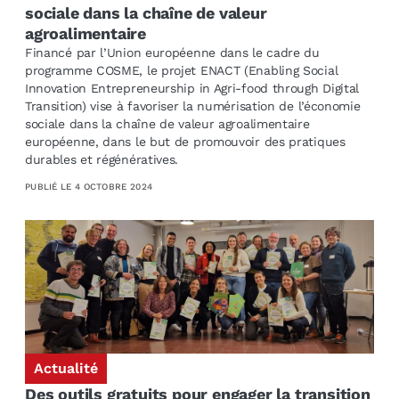
sociale dans la chaîne de valeur
agroalimentaire
Financé par l’Union européenne dans le cadre du
programme COSME, le projet ENACT (Enabling Social
Innovation Entrepreneurship in Agri-food through Digital
Transition) vise à favoriser la numérisation de l’économie
sociale dans la chaîne de valeur agroalimentaire
européenne, dans le but de promouvoir des pratiques
durables et régénératives.
PUBLIÉ LE
4 OCTOBRE 2024
Actualité
Des outils gratuits pour engager la transition