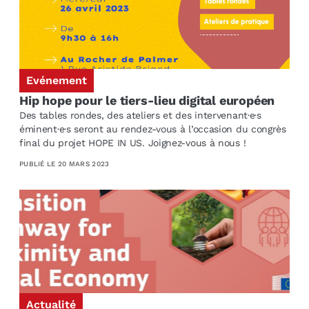
Evénement
Hip hope pour le tiers-lieu digital européen
Des tables rondes, des ateliers et des intervenant·e·s
éminent·e·s seront au rendez-vous à l’occasion du congrès
final du projet HOPE IN US. Joignez-vous à nous !
PUBLIÉ LE
20 MARS 2023
Actualité