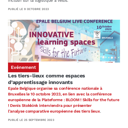
inclusif sur la logistique à vélos.
PUBLIÉ LE
9 OCTOBRE 2023
Evénement
Les tiers-lieux comme espaces
d’apprentissage innovants
Epale Belgique organise sa conférence nationale à
Bruxelles le 10 octobre 2023, en lien avec la conférence
européenne de la Plateforme : BLOOM ! Skills for the future
! Denis Stokkink interviendra pour présenter
l’analyse comparative européenne des tiers lieux
.
PUBLIÉ LE
25 SEPTEMBRE 2023