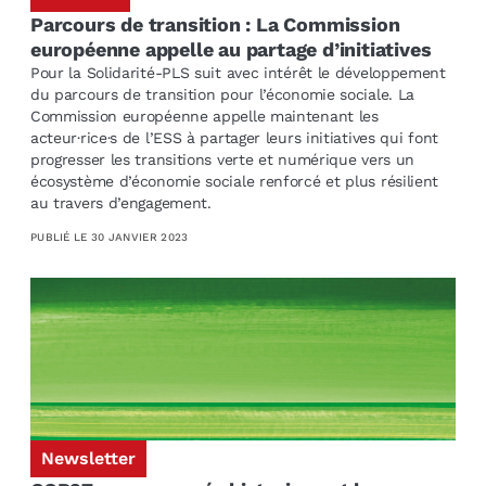
Parcours de transition : La Commission
européenne appelle au partage d’initiatives
Pour la Solidarité-PLS suit avec intérêt le développement
du parcours de transition pour l’économie sociale. La
Commission européenne appelle maintenant les
acteur·rice·s de l’ESS à partager leurs initiatives qui font
progresser les transitions verte et numérique vers un
écosystème d’économie sociale renforcé et plus résilient
au travers d’engagement.
PUBLIÉ LE
30 JANVIER 2023
Newsletter