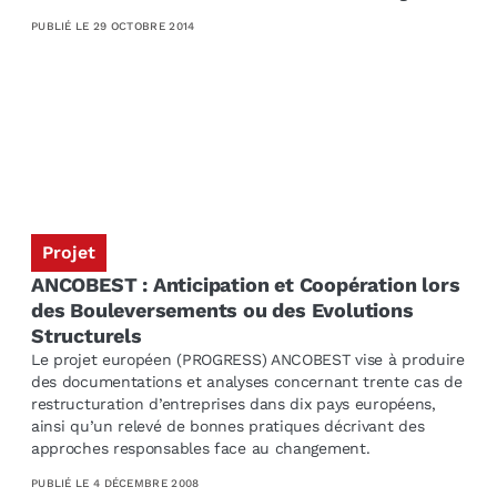
PUBLIÉ LE
29 OCTOBRE 2014
Projet
ANCOBEST : Anticipation et Coopération lors
des Bouleversements ou des Evolutions
Structurels
Le projet européen (PROGRESS) ANCOBEST vise à produire
des documentations et analyses concernant trente cas de
restructuration d’entreprises dans dix pays européens,
ainsi qu’un relevé de bonnes pratiques décrivant des
approches responsables face au changement.
PUBLIÉ LE
4 DÉCEMBRE 2008