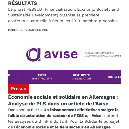
RÉSULTATS
Le projet FESSUD (Financialisation, Economy, Society and
Sustainable Development) organise sa première
conférence annuelle à Berlin les 29-31 octobre prochains.
PUBLIÉ LE
10 JANVIER 2017
Presse
Économie sociale et solidaire en Allemagne :
Analyse de PLS dans un article de l’Avise
Dans son article
« Un foisonnement d’initiatives malgré la
faible structuration du secteur de l’ESS »
, l’
Avise
reprend
les analyses du think & do tank Pour la Solidarité au sujet
de
l’économie sociale et le tiers secteur en Allemagne
.