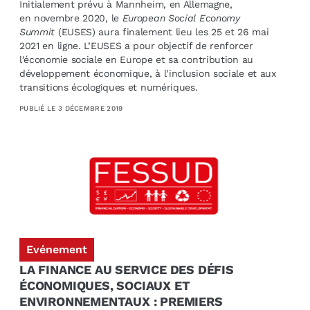
Initialement prévu à Mannheim, en Allemagne,
en novembre 2020, le
European Social Economy
Summit
(EUSES) aura finalement lieu les 25 et 26 mai
2021 en ligne. L’EUSES a pour objectif de renforcer
l’économie sociale en Europe et sa contribution au
développement économique, à l’inclusion sociale et aux
transitions écologiques et numériques.
PUBLIÉ LE
3 DÉCEMBRE 2019
Evénement
LA FINANCE AU SERVICE DES DÉFIS
ÉCONOMIQUES, SOCIAUX ET
ENVIRONNEMENTAUX : PREMIERS