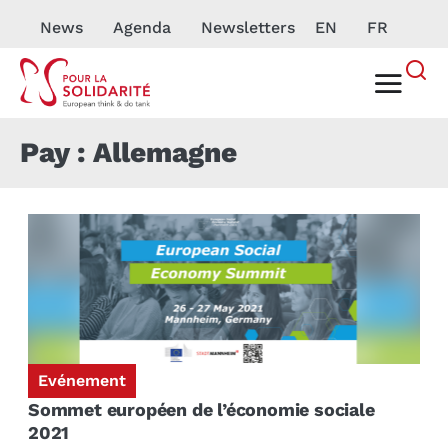
News
Agenda
Newsletters
EN
FR
Pay : Allemagne
Evénement
Sommet européen de l’économie sociale
2021